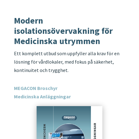
Modern
isolationsövervakning för
Medicinska utrymmen
Ett komplett utbud som uppfyller alla krav för en
lösning för vårdlokaler, med fokus på säkerhet,
kontinuitet och trygghet.
MEGACON Broschyr
Medicinska Anläggningar