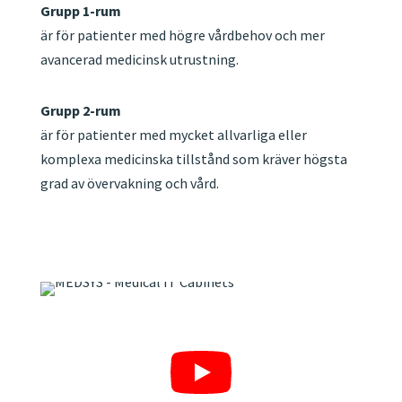
Grupp 1-rum
är för patienter med högre vårdbehov och mer
avancerad medicinsk utrustning.
Grupp 2-rum
är för patienter med mycket allvarliga eller
komplexa medicinska tillstånd som kräver högsta
grad av övervakning och vård.