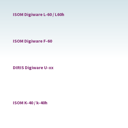
ISOM Digiware L-60 / L60h
ISOM Digiware F-60
DIRIS Digiware U-xx
ISOM K-40 / k-40h