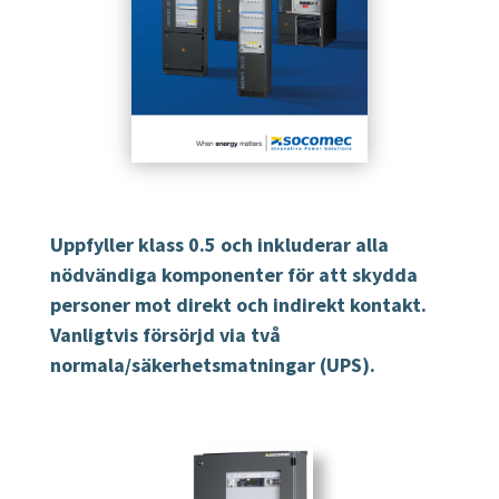
Uppfyller klass 0.5 och inkluderar alla
nödvändiga komponenter för att skydda
personer mot direkt och indirekt kontakt.
Vanligtvis försörjd via två
normala/säkerhetsmatningar (UPS).