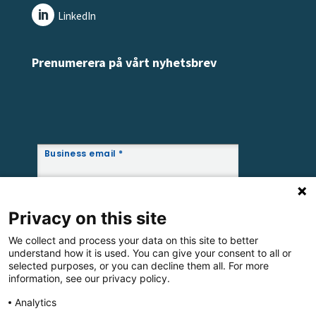
LinkedIn
Prenumerera på vårt nyhetsbrev
Privacy on this site
We collect and process your data on this site to better
understand how it is used. You can give your consent to all or
selected purposes, or you can decline them all. For more
information, see our privacy policy.
Analytics