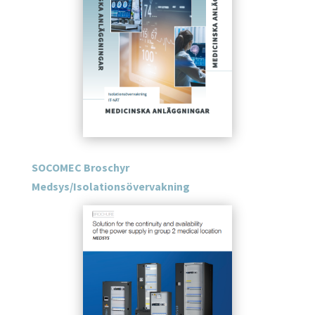
SOCOMEC Broschyr
Medsys/Isolationsövervakning