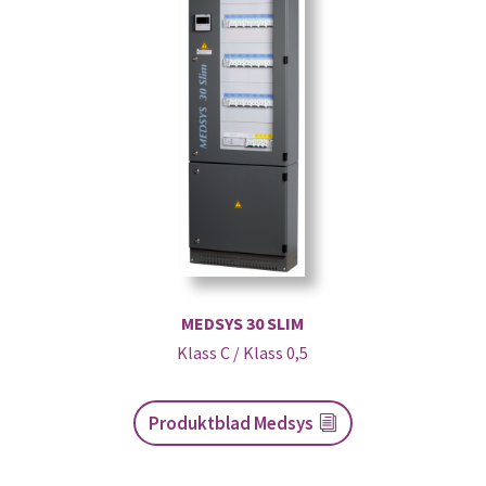
MEDSYS 30 SLIM
Klass C / Klass 0,5
Produktblad Medsys