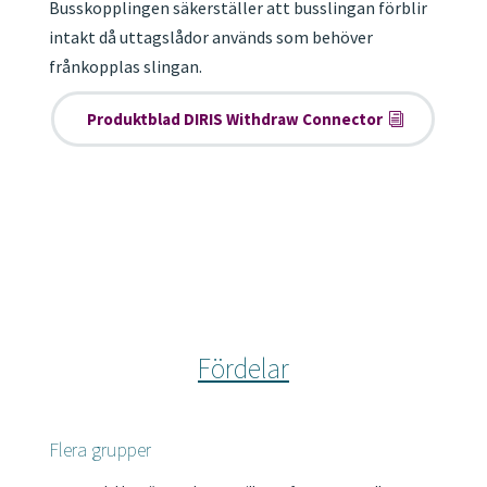
Busskopplingen säkerställer att busslingan förblir
intakt då uttagslådor används som behöver
frånkopplas slingan.
Produktblad DIRIS Withdraw Connector
Fördelar
Flera grupper