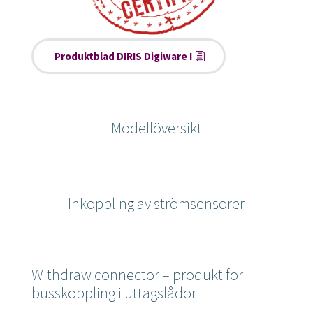
Produktblad DIRIS Digiware I
Modellöversikt
Inkoppling av strömsensorer
Withdraw connector – produkt för
busskoppling i uttagslådor