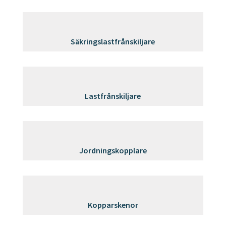
Säkringslastfrånskiljare
Lastfrånskiljare
Jordningskopplare
Kopparskenor