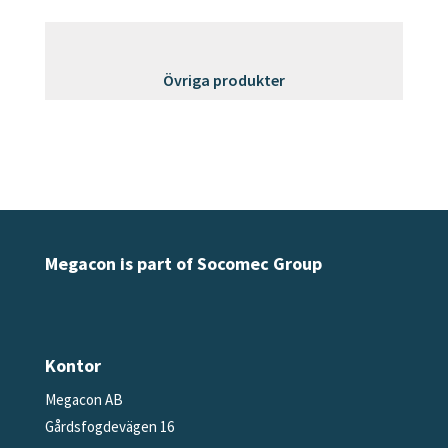
Övriga produkter
Megacon is part of Socomec Group
Kontor
Megacon AB
Gårdsfogdevägen 16