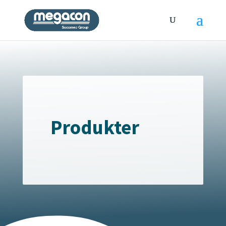
Produkter