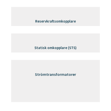
Reservkraftsomkopplare
Statisk omkopplare (STS)
Strömtransformatorer