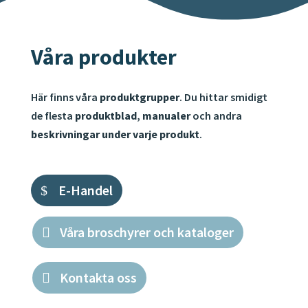
Våra produkter
Här finns våra
produktgrupper
.
Du hittar smidigt
de flesta
produktblad
,
manualer
och andra
beskrivningar under varje produkt
.
E-Handel
Våra broschyrer och kataloger
Kontakta oss