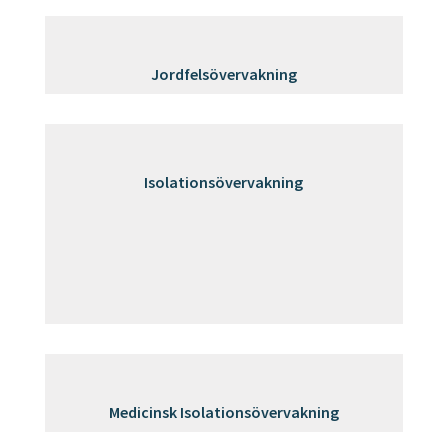
Jordfelsövervakning
Isolationsövervakning
Medicinsk Isolationsövervakning