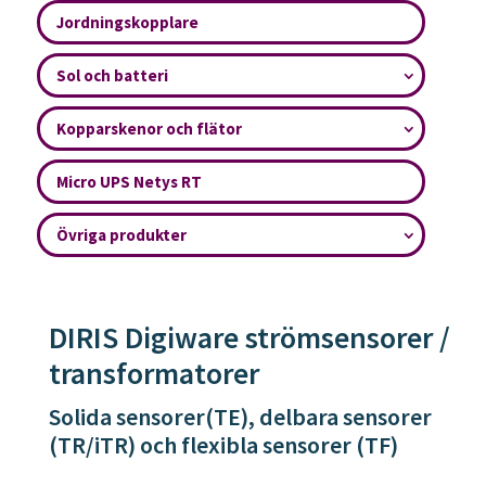
Jordningskopplare
Sol och batteri
Kopparskenor och flätor
Micro UPS Netys RT
Övriga produkter
DIRIS Digiware strömsensorer /
transformatorer
Solida sensorer(TE), delbara sensorer
(TR/iTR) och flexibla sensorer (TF)