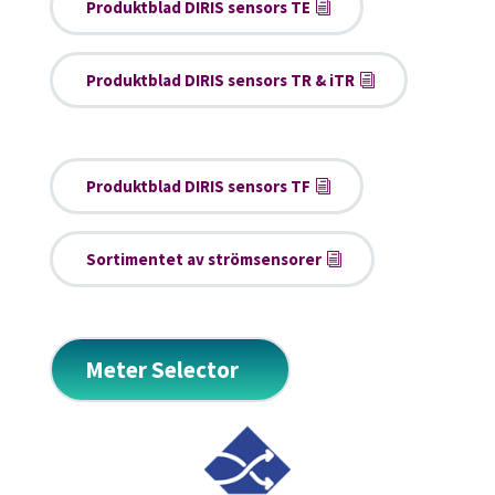
Produktblad DIRIS sensors TE
Produktblad DIRIS sensors TR & iTR
Produktblad DIRIS sensors TF
Sortimentet av strömsensorer
Meter Selector