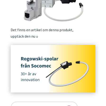
Det finns en artikel om denna produkt,
upptäck den nu
↓