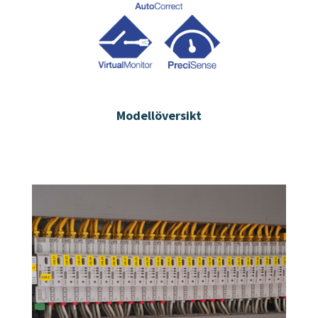
Modellöversikt