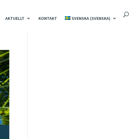
AKTUELLT
KONTAKT
SVENSKA
(
SVENSKA
)