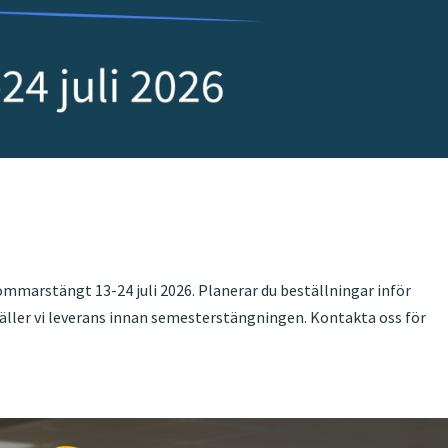
 sommarstängt 13-24 juli 2026. Planerar du beställningar inför
erställer vi leverans innan semesterstängningen. Kontakta oss för