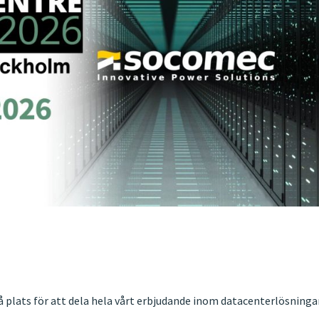
på plats för att dela hela vårt erbjudande inom datacenterlösningar