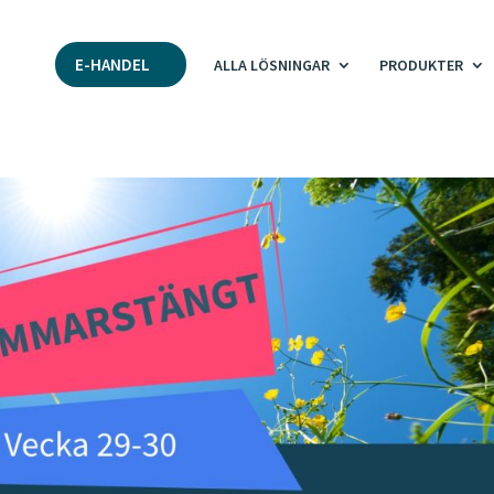
E-HANDEL
ALLA LÖSNINGAR
PRODUKTER