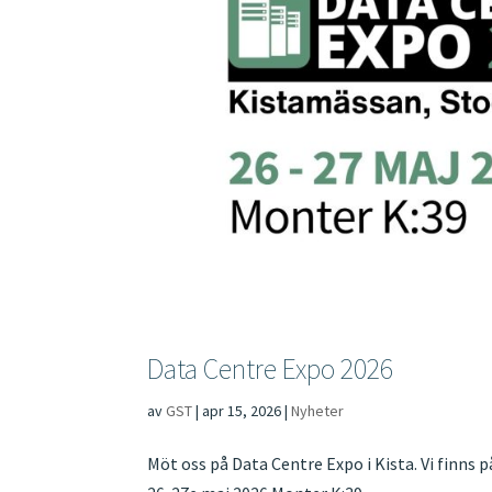
Data Centre Expo 2026
av
GST
|
apr 15, 2026
|
Nyheter
Möt oss på Data Centre Expo i Kista. Vi finns 