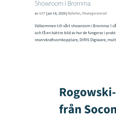
Showroom i Bromma
av
GST
|
jun 16, 2026
|
Nyheter
,
Okategoriserad
Välkommen till vårt showroom i Bromma. I vå
och få en bättre bild av hur de fungerar i pra
reservkraftsomkopplare, DIRIS Digiware, mult